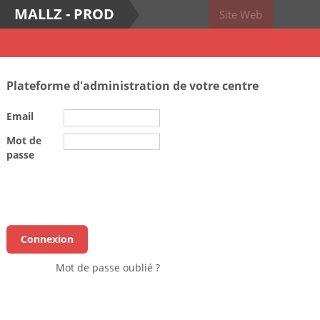
MALLZ - PROD
Site Web
Plateforme d'administration de votre centre
Email
Mot de
passe
Mot de passe oublié ?